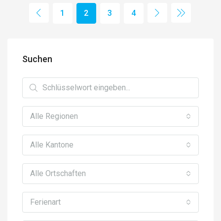
1
2
3
4
Suchen
Alle Regionen
Alle Kantone
Alle Ortschaften
Ferienart