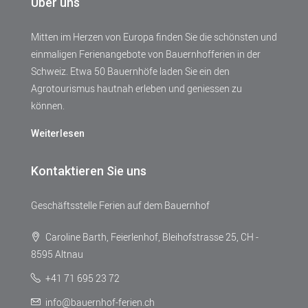
Über uns
Mitten im Herzen von Europa finden Sie die schönsten und
einmaligen Ferienangebote von Bauernhofferien in der
Schweiz. Etwa 50 Bauernhöfe laden Sie ein den
Agrotourismus hautnah erleben und geniessen zu
können.
Weiterlesen
Kontaktieren Sie uns
Geschäftsstelle Ferien auf dem Bauernhof
Caroline Barth, Feierlenhof, Bleihofstrasse 25, CH -
8595 Altnau
+41 71 695 23 72
info@bauernhof-ferien.ch