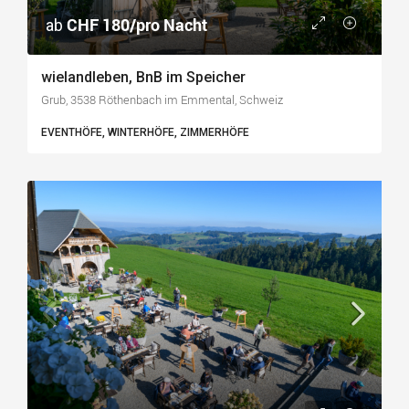
CHF 180/pro Nacht
ab
wielandleben, BnB im Speicher
Grub, 3538 Röthenbach im Emmental, Schweiz
EVENTHÖFE, WINTERHÖFE, ZIMMERHÖFE