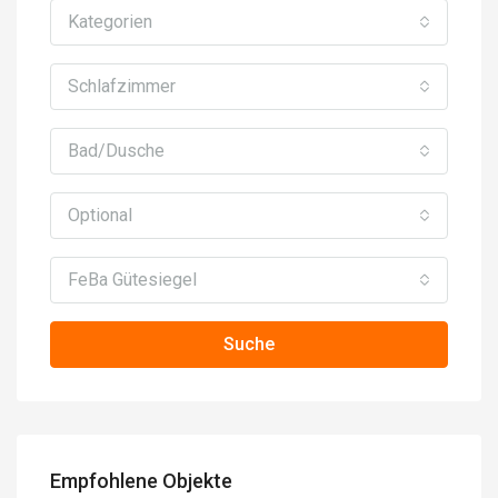
Kategorien
Schlafzimmer
Bad/Dusche
Optional
FeBa Gütesiegel
Suche
Empfohlene Objekte