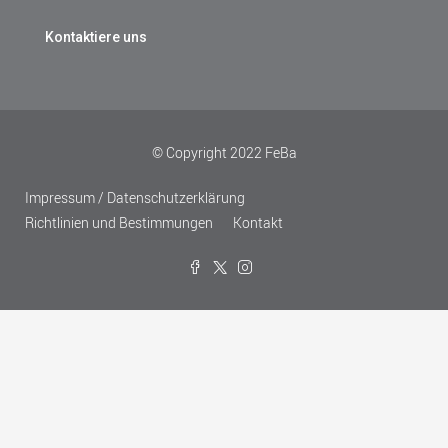
Kontaktiere uns
© Copyright 2022 FeBa
Impressum / Datenschutzerklärung
Richtlinien und Bestimmungen
Kontakt