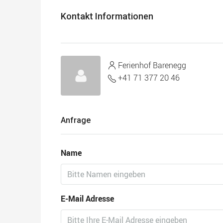
Kontakt Informationen
Ferienhof Barenegg
+41 71 377 20 46
Anfrage
Name
E-Mail Adresse