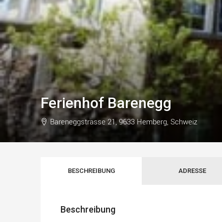
Ferienhof Barenegg
Bareneggstrasse 21, 9633 Hemberg, Schweiz
BESCHREIBUNG
ADRESSE
Beschreibung