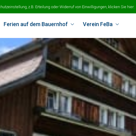
tzeinstellung, z.B. Erteilung oder Widerruf von Einwilligungen, klicken Sie hier:
Ferien auf dem Bauernhof
Verein FeBa