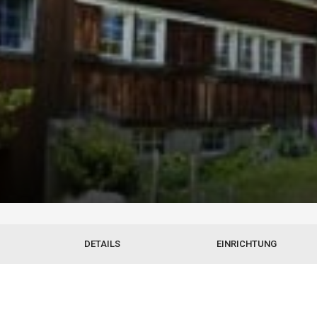
DETAILS
EINRICHTUNG