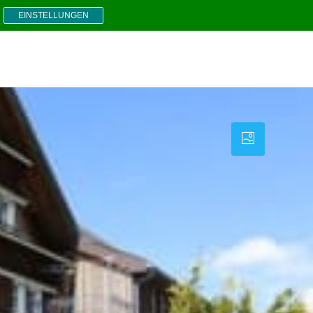
EINSTELLUNGEN