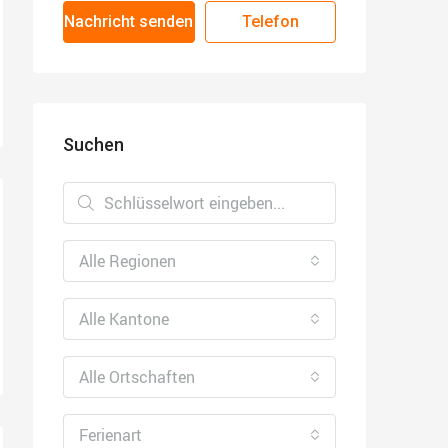
Nachricht senden
Telefon
Suchen
Alle Regionen
Alle Kantone
Alle Ortschaften
Ferienart