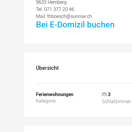
9633 Hemberg
Tel. 071 377 20 46
Mail: thboesch@sunrise.ch
Bei E-Domizil buchen
Übersicht
Ferienwohnungen
3
Kategorie
Schlafzimmer