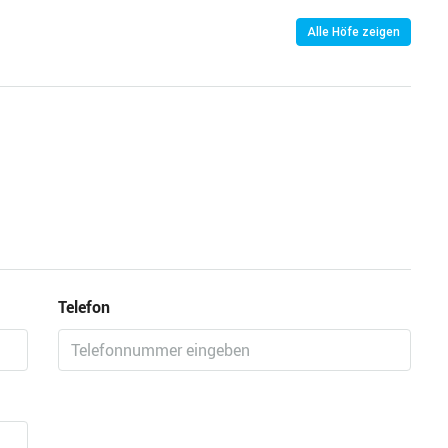
Alle Höfe zeigen
Telefon