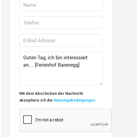
Mit dem Abschicken der Nachricht
akzeptiere ich die
Nutzungsbedingungen