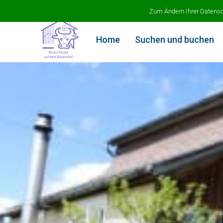
Ferien auf dem Bauernhof
Zum Ändern Ihrer Datenschu
Home
Suchen und buchen