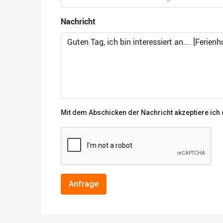
Nachricht
Mit dem Abschicken der Nachricht akzeptiere ich
Anfrage