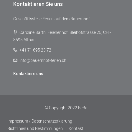
Kontaktieren Sie uns
Geschäftsstelle Ferien auf dem Bauernhof
Caroline Barth, Feierlenhof, Bleihofstrasse 25, CH -
8595 Altnau
+41 71 695 23 72
info@bauernhof-ferien.ch
Kontaktiere uns
© Copyright 2022 FeBa
Impressum / Datenschutzerklärung
Richtlinien und Bestimmungen
Kontakt