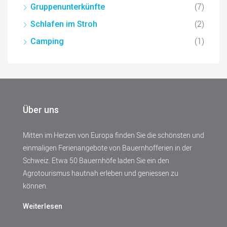
(7)
Gruppenunterkünfte
(2)
Schlafen im Stroh
(1)
Camping
Über uns
Mitten im Herzen von Europa finden Sie die schönsten und
einmaligen Ferienangebote von Bauernhofferien in der
Schweiz. Etwa 50 Bauernhöfe laden Sie ein den
Agrotourismus hautnah erleben und geniessen zu
können.
Weiterlesen