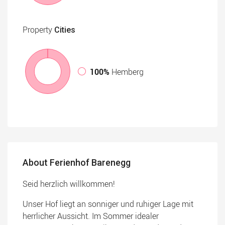
Property
Cities
100%
Hemberg
About Ferienhof Barenegg
Seid herzlich willkommen!
Unser Hof liegt an sonniger und ruhiger Lage mit
herrlicher Aussicht. Im Sommer idealer