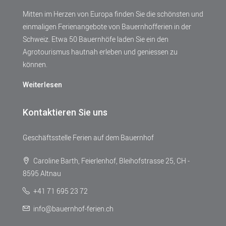
Mitten im Herzen von Europa finden Sie die schönsten und
einmaligen Ferienangebote von Bauernhofferien in der
Schweiz. Etwa 50 Bauernhöfe laden Sie ein den
Agrotourismus hautnah erleben und geniessen zu
können.
Weiterlesen
Kontaktieren Sie uns
Geschäftsstelle Ferien auf dem Bauernhof
Caroline Barth, Feierlenhof, Bleihofstrasse 25, CH -
8595 Altnau
+41 71 695 23 72
info@bauernhof-ferien.ch