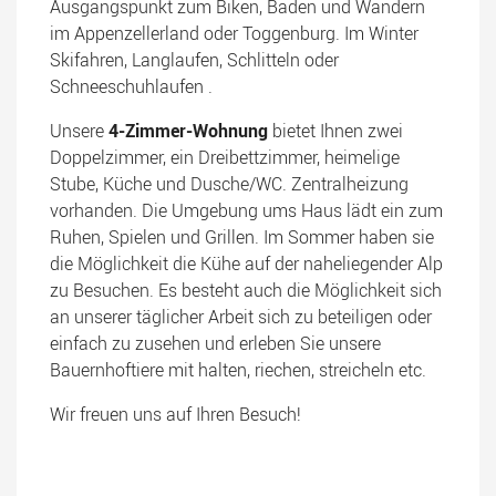
Ausgangspunkt zum Biken, Baden und Wandern
im Appenzellerland oder Toggenburg. Im Winter
Skifahren, Langlaufen, Schlitteln oder
Schneeschuhlaufen .
Unsere
4-Zimmer-Wohnung
bietet Ihnen zwei
Doppelzimmer, ein Dreibettzimmer, heimelige
Stube, Küche und Dusche/WC. Zentralheizung
vorhanden. Die Umgebung ums Haus lädt ein zum
Ruhen, Spielen und Grillen. Im Sommer haben sie
die Möglichkeit die Kühe auf der naheliegender Alp
zu Besuchen. Es besteht auch die Möglichkeit sich
an unserer täglicher Arbeit sich zu beteiligen oder
einfach zu zusehen und erleben Sie unsere
Bauernhoftiere mit halten, riechen, streicheln etc.
Wir freuen uns auf Ihren Besuch!