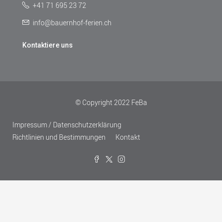
+41 71 695 23 72
info@bauernhof-ferien.ch
Kontaktiere uns
© Copyright 2022 FeBa
Impressum / Datenschutzerklärung
Richtlinien und Bestimmungen
Kontakt