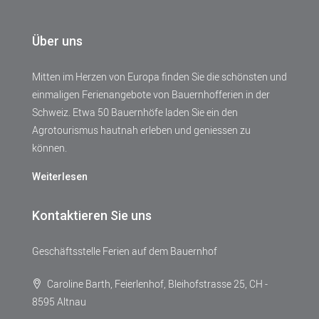
Über uns
Mitten im Herzen von Europa finden Sie die schönsten und
einmaligen Ferienangebote von Bauernhofferien in der
Schweiz. Etwa 50 Bauernhöfe laden Sie ein den
Agrotourismus hautnah erleben und geniessen zu
können.
Weiterlesen
Kontaktieren Sie uns
Geschäftsstelle Ferien auf dem Bauernhof
Caroline Barth, Feierlenhof, Bleihofstrasse 25, CH -
8595 Altnau