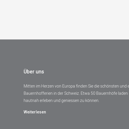
Über uns
Mitten im Herzen von Europa finden Sie die schönsten und
Bauernhofferien in der Schweiz. Etwa 50 Bauernhöfe laden 
hautnah erleben und geniessen zu können.
Weiterlesen