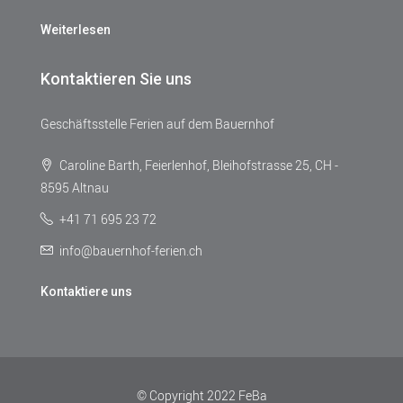
Weiterlesen
Kontaktieren Sie uns
Geschäftsstelle Ferien auf dem Bauernhof
Caroline Barth, Feierlenhof, Bleihofstrasse 25, CH -
8595 Altnau
+41 71 695 23 72
info@bauernhof-ferien.ch
Kontaktiere uns
© Copyright 2022 FeBa