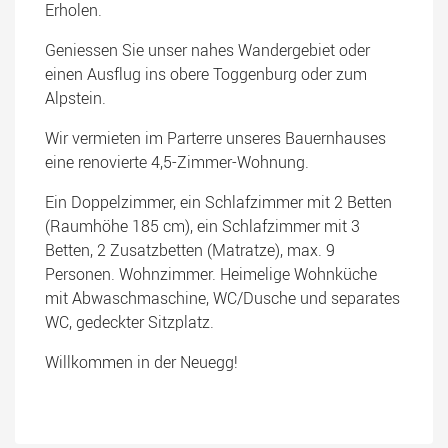
Erholen.
Geniessen Sie unser nahes Wandergebiet oder
einen Ausflug ins obere Toggenburg oder zum
Alpstein.
Wir vermieten im Parterre unseres Bauernhauses
eine renovierte 4,5-Zimmer-Wohnung.
Ein Doppelzimmer, ein Schlafzimmer mit 2 Betten
(Raumhöhe 185 cm), ein Schlafzimmer mit 3
Betten, 2 Zusatzbetten (Matratze), max. 9
Personen. Wohnzimmer. Heimelige Wohnküche
mit Abwaschmaschine, WC/Dusche und separates
WC, gedeckter Sitzplatz.
Willkommen in der Neuegg!