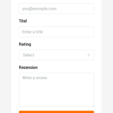
Titel
Rating
Select
Rezension