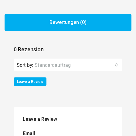
Bewertungen (0)
0 Rezension
Sort by:
Standardauftrag
Leave a Review
Leave a Review
Email