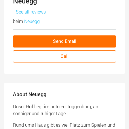
Neuegg
See all reviews
beim
Neuegg
Send Email
Call
About Neuegg
Unser Hof liegt im unteren Toggenburg, an
sonniger und ruhiger Lage.
Rund ums Haus gibt es viel Platz zum Spielen und