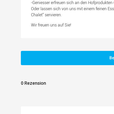
-Geniesser erfreuen sich an den Hofprodukten 
Oder lassen sich von uns mit einem feinen Es
Chalet” servieren.
Wir freuen uns auf Sie!
Be
0 Rezension