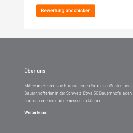
Bewertung abschicken
Über uns
Mitten im Herzen von Europa finden Sie die schönsten und
Bauernhofferien in der Schweiz. Etwa 50 Bauernhöfe laden 
hautnah erleben und geniessen zu können.
Weiterlesen