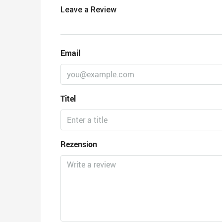
Leave a Review
Email
Titel
Rezension