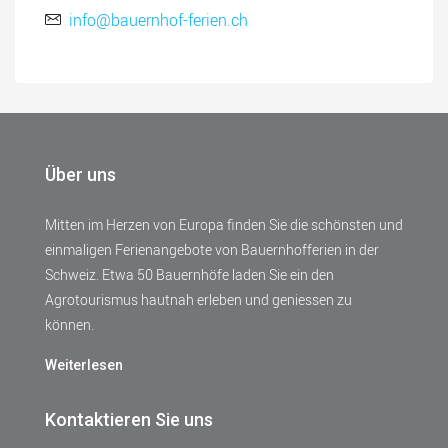
info@bauernhof-ferien.ch
Über uns
Mitten im Herzen von Europa finden Sie die schönsten und
einmaligen Ferienangebote von Bauernhofferien in der
Schweiz. Etwa 50 Bauernhöfe laden Sie ein den
Agrotourismus hautnah erleben und geniessen zu
können.
Weiterlesen
Kontaktieren Sie uns