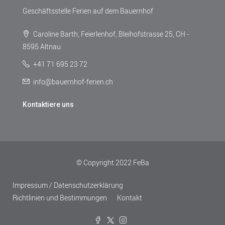
Geschäftsstelle Ferien auf dem Bauernhof
Caroline Barth, Feierlenhof, Bleihofstrasse 25, CH -
8595 Altnau
+41 71 695 23 72
info@bauernhof-ferien.ch
Kontaktiere uns
© Copyright 2022 FeBa
Impressum / Datenschutzerklärung
Richtlinien und Bestimmungen
Kontakt