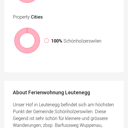
Property
Cities
100%
Schönholzerswilen
About Ferienwohnung Leutenegg
Unser Hof in Leutenegg befindet sich am höchsten
Punkt der Gemeinde Schönholzerswilen. Diese
Gegend ist sehr schön für kleinere und grössere
Wanderungen; zbsp. Barfussweg Wuppenau,