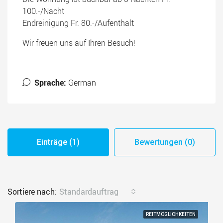
100.-/Nacht
Endreinigung Fr. 80.-/Aufenthalt
Wir freuen uns auf Ihren Besuch!
Sprache:
German
Einträge (1)
Bewertungen (0)
Sortiere nach:
Standardauftrag
REITMÖGLICHKEITEN