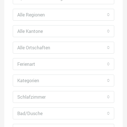
Alle Regionen
Alle Kantone
Alle Ortschaften
Ferienart
Kategorien
Schlafzimmer
Bad/Dusche