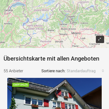
Übersichtskarte mit allen Angeboten
55 Anbieter
Sortiere nach:
Standardauftrag
EMPFOHLEN