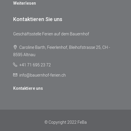
Weiterlesen
Kontaktieren Sie uns
Geschäftsstelle Ferien auf dem Bauernhof
Caroline Barth, Feierlenhof, Bleihofstrasse 25, CH -
8595 Altnau
+41 71 695 23 72
info@bauernhof-ferien.ch
Kontaktiere uns
© Copyright 2022 FeBa