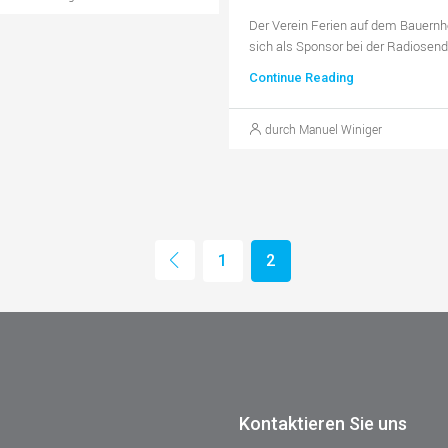
Der Verein Ferien auf dem Bauernh
sich als Sponsor bei der Radiosend
Continue Reading
durch Manuel Winiger
1
2
Kontaktieren Sie uns