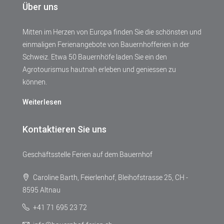
Über uns
Mitten im Herzen von Europa finden Sie die schönsten und
einmaligen Ferienangebote von Bauernhofferien in der
Schweiz. Etwa 50 Bauernhöfe laden Sie ein den
Agrotourismus hautnah erleben und geniessen zu
können.
Weiterlesen
Kontaktieren Sie uns
Geschäftsstelle Ferien auf dem Bauernhof
Caroline Barth, Feierlenhof, Bleihofstrasse 25, CH -
8595 Altnau
+41 71 695 23 72