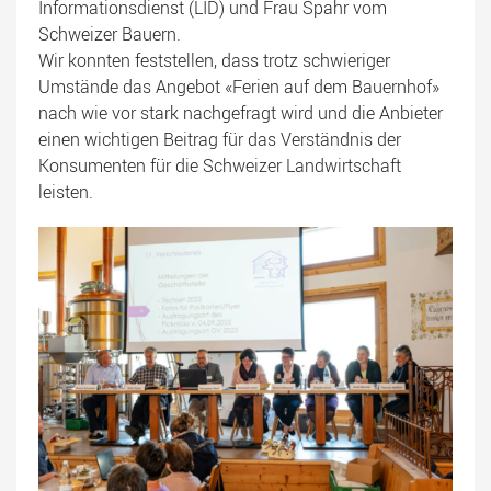
Informationsdienst (LID) und Frau Spahr vom
Schweizer Bauern.
Wir konnten feststellen, dass trotz schwieriger
Umstände das Angebot «Ferien auf dem Bauernhof»
nach wie vor stark nachgefragt wird und die Anbieter
einen wichtigen Beitrag für das Verständnis der
Konsumenten für die Schweizer Landwirtschaft
leisten.