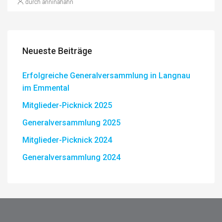
durch anninahahn
Neueste Beiträge
Erfolgreiche Generalversammlung in Langnau
im Emmental
Mitglieder-Picknick 2025
Generalversammlung 2025
Mitglieder-Picknick 2024
Generalversammlung 2024