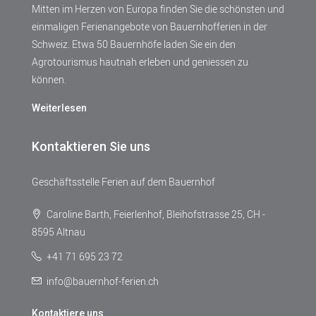
Mitten im Herzen von Europa finden Sie die schönsten und
einmaligen Ferienangebote von Bauernhofferien in der
Schweiz. Etwa 50 Bauernhöfe laden Sie ein den
Agrotourismus hautnah erleben und geniessen zu
können.
Weiterlesen
Kontaktieren Sie uns
Geschäftsstelle Ferien auf dem Bauernhof
Caroline Barth, Feierlenhof, Bleihofstrasse 25, CH -
8595 Altnau
+41 71 695 23 72
info@bauernhof-ferien.ch
Kontaktiere uns