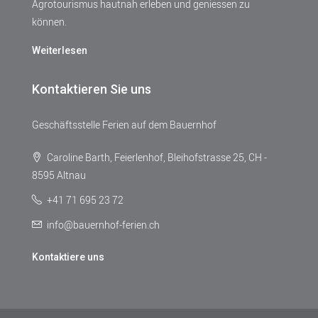
Agrotourismus hautnah erleben und geniessen zu
können.
Weiterlesen
Kontaktieren Sie uns
Geschäftsstelle Ferien auf dem Bauernhof
Caroline Barth, Feierlenhof, Bleihofstrasse 25, CH -
8595 Altnau
+41 71 695 23 72
info@bauernhof-ferien.ch
Kontaktiere uns