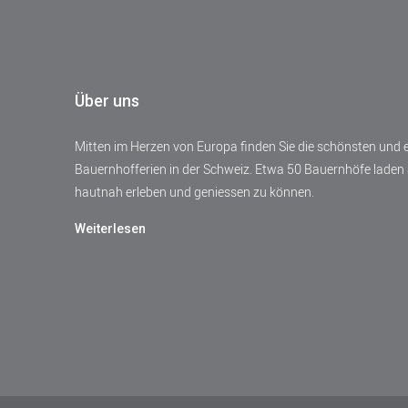
Über uns
Mitten im Herzen von Europa finden Sie die schönsten und
Bauernhofferien in der Schweiz. Etwa 50 Bauernhöfe laden 
hautnah erleben und geniessen zu können.
Weiterlesen