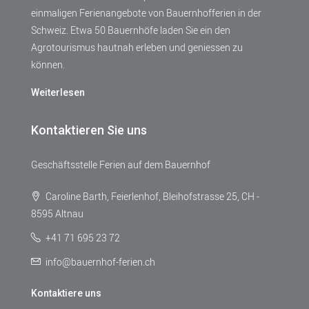
einmaligen Ferienangebote von Bauernhofferien in der
Schweiz. Etwa 50 Bauernhöfe laden Sie ein den
Agrotourismus hautnah erleben und geniessen zu
können.
Weiterlesen
Kontaktieren Sie uns
Geschäftsstelle Ferien auf dem Bauernhof
Caroline Barth, Feierlenhof, Bleihofstrasse 25, CH -
8595 Altnau
+41 71 695 23 72
info@bauernhof-ferien.ch
Kontaktiere uns