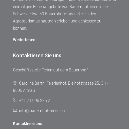
einmaligen Ferienangebote von Bauernhofferien in der
Schweiz. Etwa 50 Bauernhöfe laden Sie ein den
Agrotourismus hautnah erleben und geniessen zu
können.
Weiterlesen
Kontaktieren Sie uns
Geschäftsstelle Ferien auf dem Bauernhof
Caroline Barth, Feierlenhof, Bleihofstrasse 25, CH -
8595 Altnau
+41 71 695 23 72
info@bauernhof-ferien.ch
Kontaktiere uns