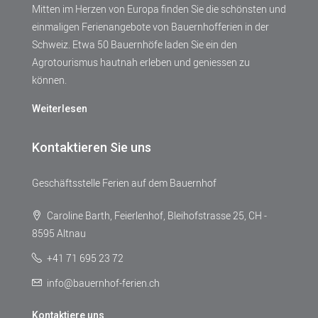
Mitten im Herzen von Europa finden Sie die schönsten und
einmaligen Ferienangebote von Bauernhofferien in der
Schweiz. Etwa 50 Bauernhöfe laden Sie ein den
Agrotourismus hautnah erleben und geniessen zu
können.
Weiterlesen
Kontaktieren Sie uns
Geschäftsstelle Ferien auf dem Bauernhof
Caroline Barth, Feierlenhof, Bleihofstrasse 25, CH -
8595 Altnau
+41 71 695 23 72
info@bauernhof-ferien.ch
Kontaktiere uns