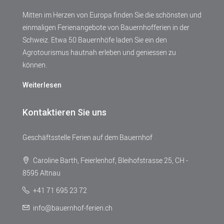
Mitten im Herzen von Europa finden Sie die schönsten und
einmaligen Ferienangebote von Bauernhofferien in der
Schweiz. Etwa 50 Bauernhöfe laden Sie ein den
Agrotourismus hautnah erleben und geniessen zu
können.
Weiterlesen
Kontaktieren Sie uns
Geschäftsstelle Ferien auf dem Bauernhof
Caroline Barth, Feierlenhof, Bleihofstrasse 25, CH -
8595 Altnau
+41 71 695 23 72
info@bauernhof-ferien.ch