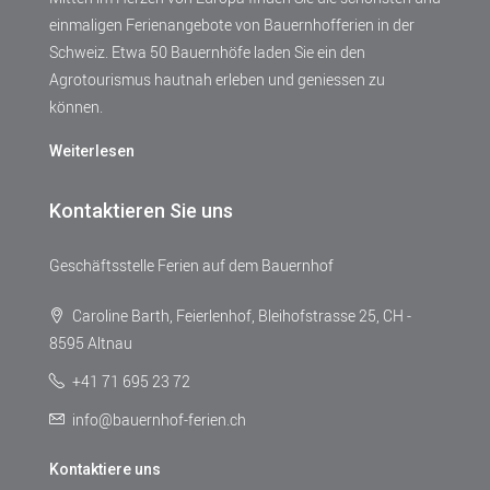
einmaligen Ferienangebote von Bauernhofferien in der
Schweiz. Etwa 50 Bauernhöfe laden Sie ein den
Agrotourismus hautnah erleben und geniessen zu
können.
Weiterlesen
Kontaktieren Sie uns
Geschäftsstelle Ferien auf dem Bauernhof
Caroline Barth, Feierlenhof, Bleihofstrasse 25, CH -
8595 Altnau
+41 71 695 23 72
info@bauernhof-ferien.ch
Kontaktiere uns