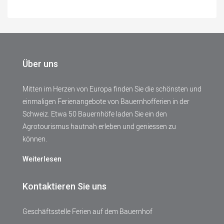
Über uns
Mitten im Herzen von Europa finden Sie die schönsten und
einmaligen Ferienangebote von Bauernhofferien in der
Schweiz. Etwa 50 Bauernhöfe laden Sie ein den
Agrotourismus hautnah erleben und geniessen zu
können.
Weiterlesen
Kontaktieren Sie uns
Geschäftsstelle Ferien auf dem Bauernhof