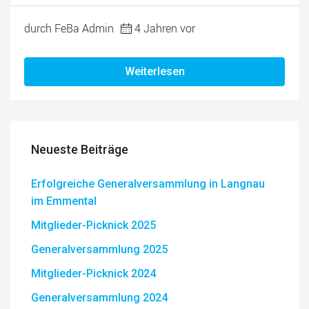
durch FeBa Admin
4 Jahren vor
Weiterlesen
Neueste Beiträge
Erfolgreiche Generalversammlung in Langnau
im Emmental
Mitglieder-Picknick 2025
Generalversammlung 2025
Mitglieder-Picknick 2024
Generalversammlung 2024