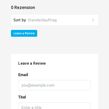
0 Rezension
Sort by:
Standardauftrag
Leave a Review
Leave a Review
Email
Titel