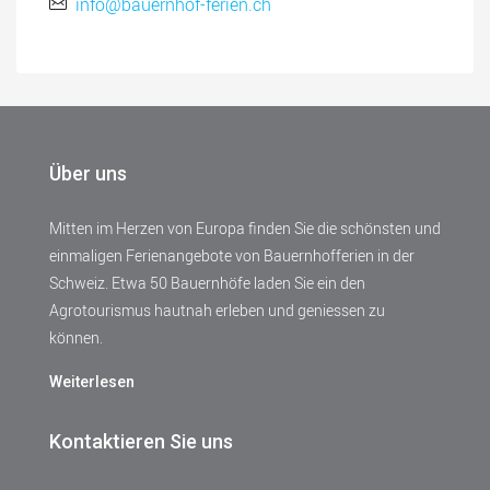
info@bauernhof-ferien.ch
Über uns
Mitten im Herzen von Europa finden Sie die schönsten und
einmaligen Ferienangebote von Bauernhofferien in der
Schweiz. Etwa 50 Bauernhöfe laden Sie ein den
Agrotourismus hautnah erleben und geniessen zu
können.
Weiterlesen
Kontaktieren Sie uns