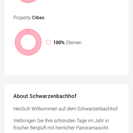
Property
Cities
100%
Steinen
About Schwarzenbachhof
Herzlich Willkommen auf dem Schwarzenbachhof.
Verbringen Sie Ihre schönsten Tage im Jahr in
frischer Bergluft mit herrlicher Panoramasicht.