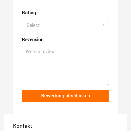
Rating
Select
Rezension
Bewertung abschicken
Kontakt