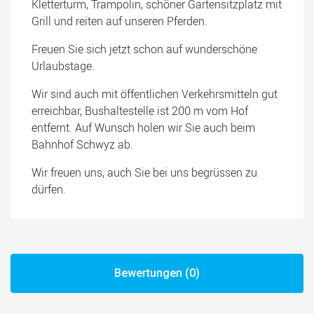
Kletterturm, Trampolin, schöner Gartensitzplatz mit
Grill und reiten auf unseren Pferden.
Freuen Sie sich jetzt schon auf wunderschöne
Urlaubstage.
Wir sind auch mit öffentlichen Verkehrsmitteln gut
erreichbar, Bushaltestelle ist 200 m vom Hof
entfernt. Auf Wunsch holen wir Sie auch beim
Bahnhof Schwyz ab.
Wir freuen uns, auch Sie bei uns begrüssen zu
dürfen.
Bewertungen (0)