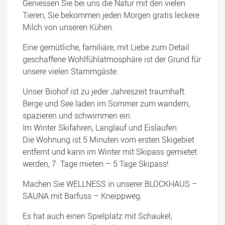
Geniessen Sie bei uns die Natur mit den vielen
Tieren, Sie bekommen jeden Morgen gratis leckere
Milch von unseren Kühen.
Eine gemütliche, familiäre, mit Liebe zum Detail
geschaffene Wohlfühlatmosphäre ist der Grund für
unsere vielen Stammgäste.
Unser Biohof ist zu jeder Jahreszeit traumhaft.
Berge und See laden im Sommer zum wandern,
spazieren und schwimmen ein.
Im Winter Skifahren, Langlauf und Eislaufen.
Die Wohnung ist 5 Minuten vom ersten Skigebiet
entfernt und kann im Winter mit Skipass gemietet
werden, 7 Tage mieten – 5 Tage Skipass!
Machen Sie WELLNESS in unserer BLOCKHAUS –
SAUNA mit Barfuss – Kneippweg.
Es hat auch einen Spielplatz mit Schaukel,