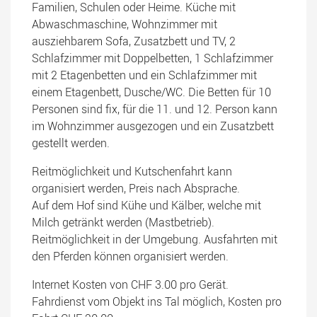
Familien, Schulen oder Heime. Küche mit
Abwaschmaschine, Wohnzimmer mit
ausziehbarem Sofa, Zusatzbett und TV, 2
Schlafzimmer mit Doppelbetten, 1 Schlafzimmer
mit 2 Etagenbetten und ein Schlafzimmer mit
einem Etagenbett, Dusche/WC. Die Betten für 10
Personen sind fix, für die 11. und 12. Person kann
im Wohnzimmer ausgezogen und ein Zusatzbett
gestellt werden.
Reitmöglichkeit und Kutschenfahrt kann
organisiert werden, Preis nach Absprache.
Auf dem Hof sind Kühe und Kälber, welche mit
Milch getränkt werden (Mastbetrieb).
Reitmöglichkeit in der Umgebung. Ausfahrten mit
den Pferden können organisiert werden.
Internet Kosten von CHF 3.00 pro Gerät.
Fahrdienst vom Objekt ins Tal möglich, Kosten pro