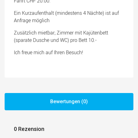
Fahrt CHF 20.00.
Ein Kurzaufenthalt (mindestens 4 Nächte) ist auf
Anfrage möglich
Zusätzlich mietbar; Zimmer mit Kajütenbett
(sparate Dusche und WC) pro Bett 10.-
Ich freue mich auf Ihren Besuch!
Bewertungen (0)
0 Rezension