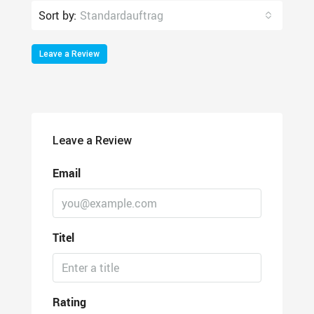
Sort by:
Standardauftrag
Leave a Review
Leave a Review
Email
Titel
Rating