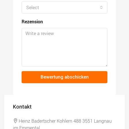
Select
Rezension
Bewertung abschicken
Kontakt
Heinz Badertscher Kohlern 488 3551 Langnau
im Emmental