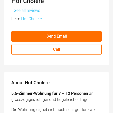
Hof Cholere
See all reviews
beim
Hof Cholere
Send Email
Call
About Hof Cholere
5.5-Zimmer-Wohnung für 7 – 12 Personen
an
grosszügiger, ruhiger und hügelreicher Lage.
Die Wohnung eignet sich auch sehr gut für zwei