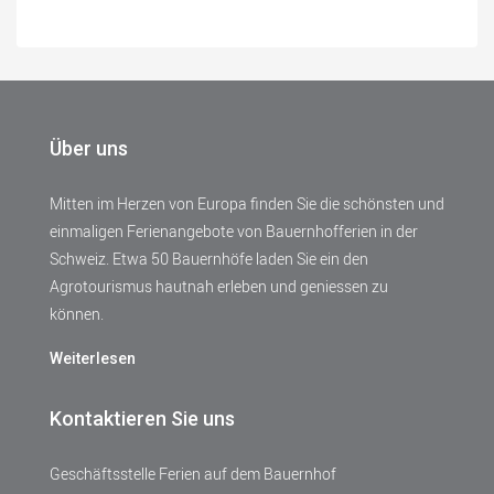
Über uns
Mitten im Herzen von Europa finden Sie die schönsten und
einmaligen Ferienangebote von Bauernhofferien in der
Schweiz. Etwa 50 Bauernhöfe laden Sie ein den
Agrotourismus hautnah erleben und geniessen zu
können.
Weiterlesen
Kontaktieren Sie uns
Geschäftsstelle Ferien auf dem Bauernhof