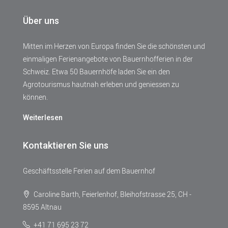
Über uns
Mitten im Herzen von Europa finden Sie die schönsten und
einmaligen Ferienangebote von Bauernhofferien in der
Schweiz. Etwa 50 Bauernhöfe laden Sie ein den
Agrotourismus hautnah erleben und geniessen zu
können.
Weiterlesen
Kontaktieren Sie uns
Geschäftsstelle Ferien auf dem Bauernhof
Caroline Barth, Feierlenhof, Bleihofstrasse 25, CH -
8595 Altnau
+41 71 695 23 72