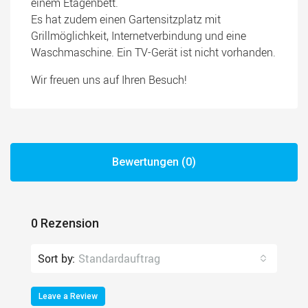
einem Etagenbett.
Es hat zudem einen Gartensitzplatz mit
Grillmöglichkeit, Internetverbindung und eine
Waschmaschine. Ein TV-Gerät ist nicht vorhanden.
Wir freuen uns auf Ihren Besuch!
Bewertungen (0)
0 Rezension
Sort by:
Standardauftrag
Leave a Review