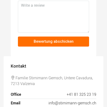
Bewertung abschicken
Kontakt
Familie Stirnimann Gemsch, Untere Cavadura,
7213 Valzenia
Office
+41 81 325 23 19
Email
info@stirnimann-gemsch.ch