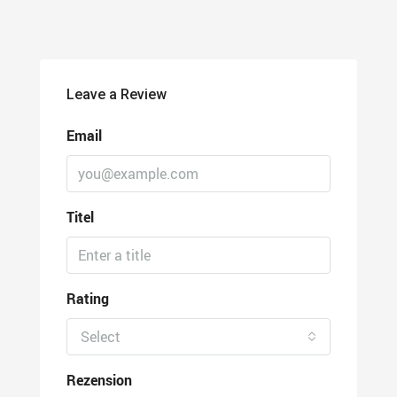
Leave a Review
Email
Titel
Rating
Select
Rezension