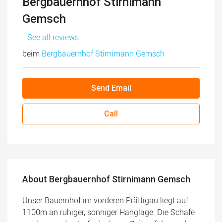
Bergbauernhof Stirnimann
Gemsch
See all reviews
beim
Bergbauernhof Stirnimann Gemsch
Send Email
Call
About Bergbauernhof Stirnimann Gemsch
Unser Bauernhof im vorderen Prättigau liegt auf
1100m an ruhiger, sonniger Hanglage. Die Schafe