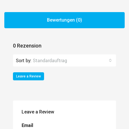
Bewertungen (0)
0 Rezension
Sort by:
Standardauftrag
Leave a Review
Leave a Review
Email