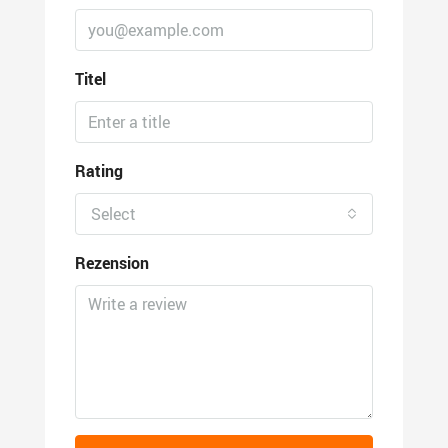
Titel
Rating
Select
Rezension