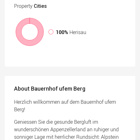
Property
Cities
100%
Herisau
About Bauernhof ufem Berg
Herzlich willkommen auf dem Bauernhof ufem
Berg!
Geniessen Sie die gesunde Bergluft im
wunderschönen Appenzellerland an ruhiger und
sonniger Lage mit herrlicher Rundsicht: Alpstein