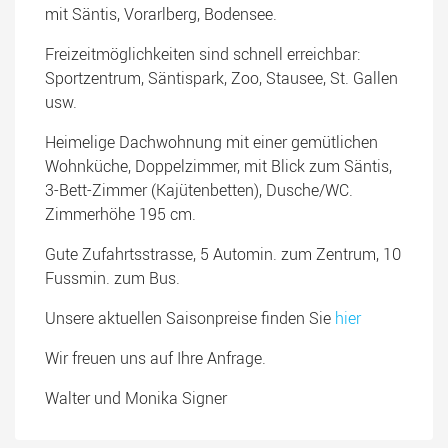
mit Säntis, Vorarlberg, Bodensee.
Freizeitmöglichkeiten sind schnell erreichbar:
Sportzentrum, Säntispark, Zoo, Stausee, St. Gallen
usw.
Heimelige Dachwohnung mit einer gemütlichen
Wohnküche, Doppelzimmer, mit Blick zum Säntis,
3-Bett-Zimmer (Kajütenbetten), Dusche/WC.
Zimmerhöhe 195 cm.
Gute Zufahrtsstrasse, 5 Automin. zum Zentrum, 10
Fussmin. zum Bus.
Unsere aktuellen Saisonpreise finden Sie
hier
Wir freuen uns auf Ihre Anfrage.
Walter und Monika Signer