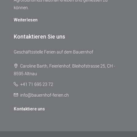
können.
Weiterlesen
Kontaktieren Sie uns
Geschäftsstelle Ferien auf dem Bauernhof
Caroline Barth, Feierlenhof, Bleihofstrasse 25, CH -
8595 Altnau
+41 71 695 23 72
info@bauernhof-ferien.ch
Kontaktiere uns