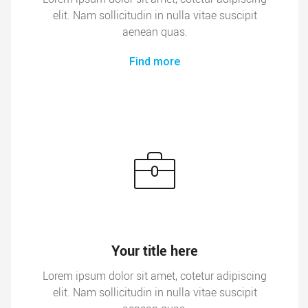
elit. Nam sollicitudin in nulla vitae suscipit
aenean quas.
Find more
Your title here
Lorem ipsum dolor sit amet, cotetur adipiscing
elit. Nam sollicitudin in nulla vitae suscipit