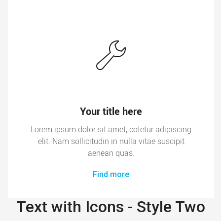
Your title here
Lorem ipsum dolor sit amet, cotetur adipiscing
elit. Nam sollicitudin in nulla vitae suscipit
aenean quas.
Find more
Text with Icons - Style Two