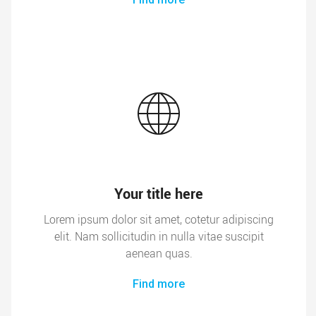
Your title here
Lorem ipsum dolor sit amet, cotetur adipiscing
elit. Nam sollicitudin in nulla vitae suscipit
aenean quas.
Find more