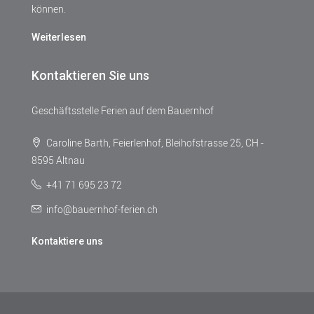
können.
Weiterlesen
Kontaktieren Sie uns
Geschäftsstelle Ferien auf dem Bauernhof
Caroline Barth, Feierlenhof, Bleihofstrasse 25, CH -
8595 Altnau
+41 71 695 23 72
info@bauernhof-ferien.ch
Kontaktiere uns