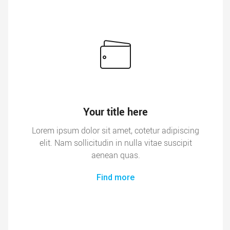
Your title here
Lorem ipsum dolor sit amet, cotetur adipiscing
elit. Nam sollicitudin in nulla vitae suscipit
aenean quas.
Find more