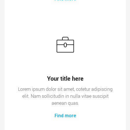
Your title here
Lorem ipsum dolor sit amet, cotetur adipiscing
elit. Nam sollicitudin in nulla vitae suscipit
aenean quas.
Find more