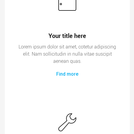
Your title here
Lorem ipsum dolor sit amet, cotetur adipiscing
elit. Nam sollicitudin in nulla vitae suscipit
aenean quas.
Find more