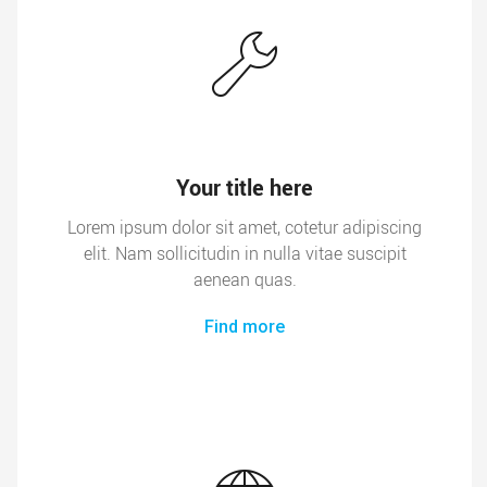
Your title here
Lorem ipsum dolor sit amet, cotetur adipiscing
elit. Nam sollicitudin in nulla vitae suscipit
aenean quas.
Find more