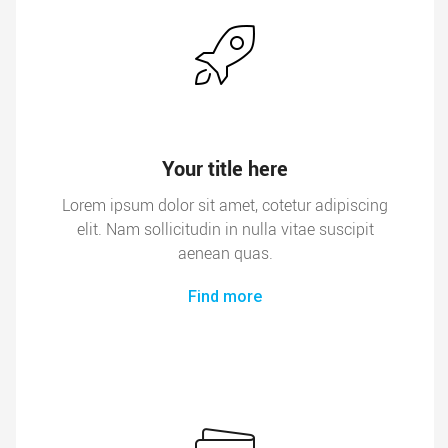
Your title here
Lorem ipsum dolor sit amet, cotetur adipiscing
elit. Nam sollicitudin in nulla vitae suscipit
aenean quas.
Find more