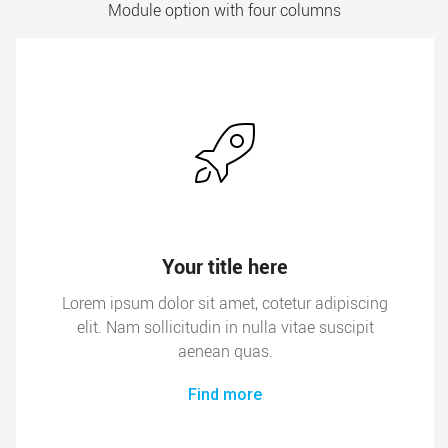
Module option with four columns
Your title here
Lorem ipsum dolor sit amet, cotetur adipiscing
elit. Nam sollicitudin in nulla vitae suscipit
aenean quas.
Find more