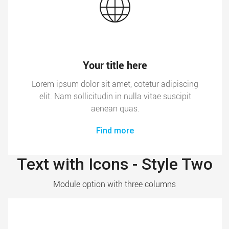
Your title here
Lorem ipsum dolor sit amet, cotetur adipiscing
elit. Nam sollicitudin in nulla vitae suscipit
aenean quas.
Find more
Text with Icons - Style Two
Module option with three columns