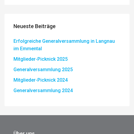
Neueste Beiträge
Erfolgreiche Generalversammlung in Langnau
im Emmental
Mitglieder-Picknick 2025
Generalversammlung 2025
Mitglieder-Picknick 2024
Generalversammlung 2024
Über uns