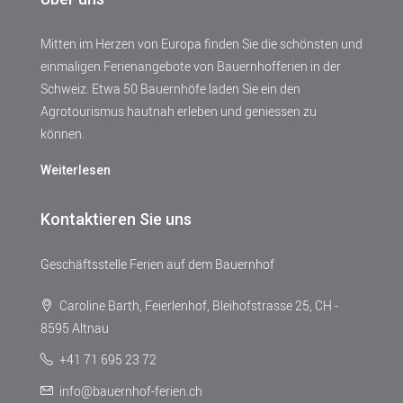
Mitten im Herzen von Europa finden Sie die schönsten und
einmaligen Ferienangebote von Bauernhofferien in der
Schweiz. Etwa 50 Bauernhöfe laden Sie ein den
Agrotourismus hautnah erleben und geniessen zu
können.
Weiterlesen
Kontaktieren Sie uns
Geschäftsstelle Ferien auf dem Bauernhof
Caroline Barth, Feierlenhof, Bleihofstrasse 25, CH -
8595 Altnau
+41 71 695 23 72
info@bauernhof-ferien.ch