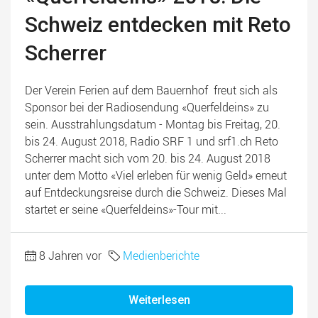
Schweiz entdecken mit Reto
Scherrer
Der Verein Ferien auf dem Bauernhof freut sich als
Sponsor bei der Radiosendung «Querfeldeins» zu
sein. Ausstrahlungsdatum - Montag bis Freitag, 20.
bis 24. August 2018, Radio SRF 1 und srf1.ch Reto
Scherrer macht sich vom 20. bis 24. August 2018
unter dem Motto «Viel erleben für wenig Geld» erneut
auf Entdeckungsreise durch die Schweiz. Dieses Mal
startet er seine «Querfeldeins»-Tour mit...
8 Jahren vor
Medienberichte
Weiterlesen