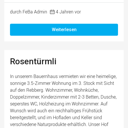
durch FeBa Admin
4 Jahren vor
Weiterlesen
Rosentürmli
In unserem Bauernhaus vermieten wir eine heimelige,
sonnige 3.5-Zimmer Wohnung im 3. Stock mit Sicht
auf den Rebberg. Wohnzimmer, Wohnküche,
Doppelzimmer, Kinderzimmer mit 2-3 Betten, Dusche,
seperstes WC, Holzheizung im Wohnzimmer. Auf
Wunsch wird auch ein reichhaltiges Frühstück
bereitgestellt, und im Hofladen und Keller sind
verschiedene Naturprodukte erhältlich. Unser Hof