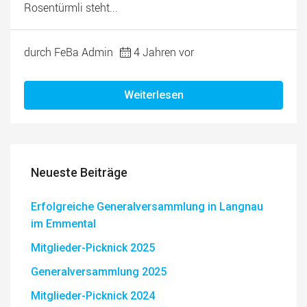
Rosentürmli steht...
durch FeBa Admin
4 Jahren vor
Weiterlesen
Neueste Beiträge
Erfolgreiche Generalversammlung in Langnau
im Emmental
Mitglieder-Picknick 2025
Generalversammlung 2025
Mitglieder-Picknick 2024