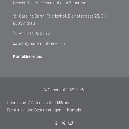
Geschäftsstelle Ferien auf dem Bauernhof
Caroline Barth, Feierlenhof, Bleihofstrasse 25, CH -
8595 Altnau
+41 71 695 23 72
info@bauernhof-ferien.ch
Kontaktiere uns
© Copyright 2022 FeBa
Impressum / Datenschutzerklärung
Richtlinien und Bestimmungen
Kontakt