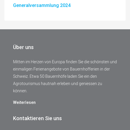
Generalversammlung 2024
Über uns
Mitten im Herzen von Europa finden Sie die schönsten und
einmaligen Ferienangebote von Bauernhofferien in der
Schweiz. Etwa 50 Bauernhöfe laden Sie ein den
Agrotourismus hautnah erleben und geniessen zu
können.
Weiterlesen
Kontaktieren Sie uns