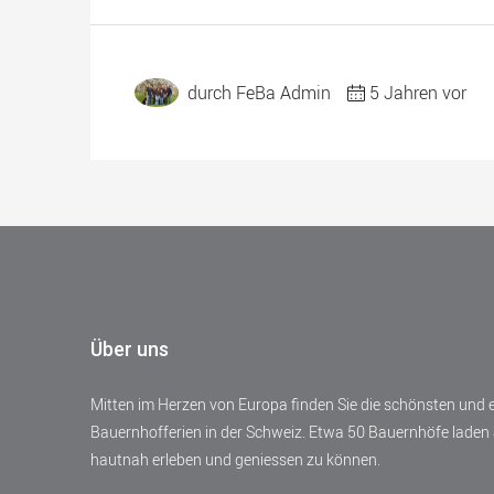
durch FeBa Admin
5 Jahren vor
Über uns
Mitten im Herzen von Europa finden Sie die schönsten und
Bauernhofferien in der Schweiz. Etwa 50 Bauernhöfe laden 
hautnah erleben und geniessen zu können.