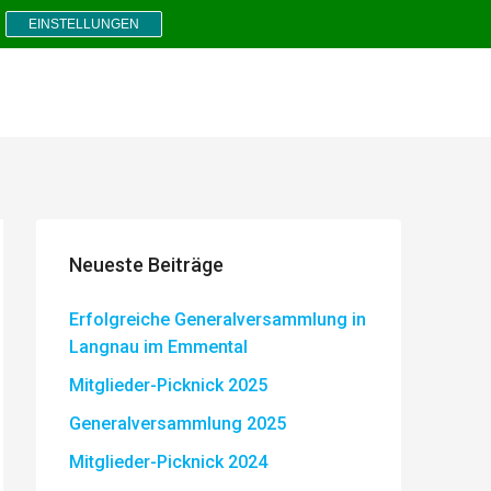
EINSTELLUNGEN
Neueste Beiträge
Erfolgreiche Generalversammlung in
Langnau im Emmental
Mitglieder-Picknick 2025
Generalversammlung 2025
Mitglieder-Picknick 2024