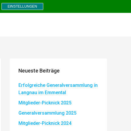
EINSTELLUNGEN
Neueste Beiträge
Erfolgreiche Generalversammlung in
Langnau im Emmental
Mitglieder-Picknick 2025
Generalversammlung 2025
Mitglieder-Picknick 2024