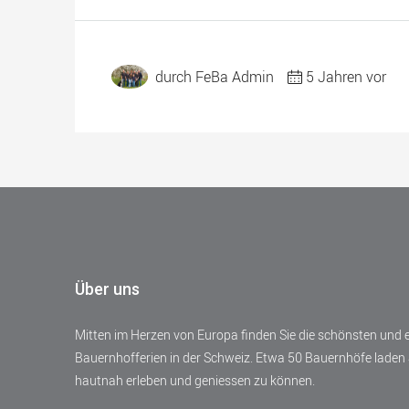
durch FeBa Admin
5 Jahren vor
Über uns
Mitten im Herzen von Europa finden Sie die schönsten und
Bauernhofferien in der Schweiz. Etwa 50 Bauernhöfe laden 
hautnah erleben und geniessen zu können.