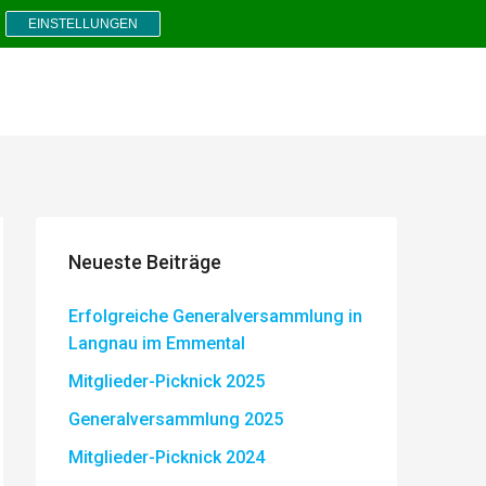
EINSTELLUNGEN
Neueste Beiträge
Erfolgreiche Generalversammlung in
Langnau im Emmental
Mitglieder-Picknick 2025
Generalversammlung 2025
Mitglieder-Picknick 2024