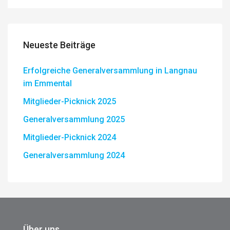
Neueste Beiträge
Erfolgreiche Generalversammlung in Langnau
im Emmental
Mitglieder-Picknick 2025
Generalversammlung 2025
Mitglieder-Picknick 2024
Generalversammlung 2024
Über uns