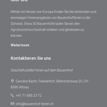
Mitten im Herzen von Europa finden Sie die schönsten und
einmaligen Ferienangebote von Bauernhofferien in der
Schweiz. Etwa 50 Bauernhöfe laden Sie ein den
Agrotourismus hautnah erleben und geniessen zu
können.
Weiterlesen
Kontaktieren Sie uns
Geschäftsstelle Ferien auf dem Bauernhof
Caroline Barth, Feierlenhof, Bleihofstrasse 25, CH -
8595 Altnau
+41 71 695 23 72
info@bauernhof-ferien.ch