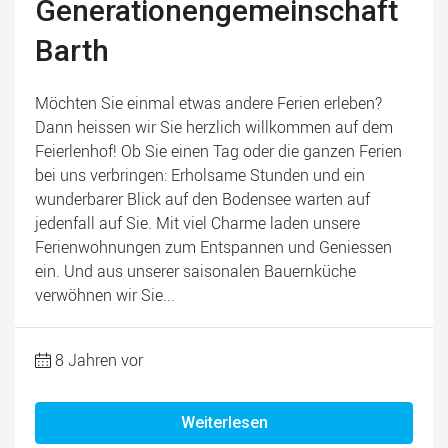
Generationengemeinschaft
Barth
Möchten Sie einmal etwas andere Ferien erleben?
Dann heissen wir Sie herzlich willkommen auf dem
Feierlenhof! Ob Sie einen Tag oder die ganzen Ferien
bei uns verbringen: Erholsame Stunden und ein
wunderbarer Blick auf den Bodensee warten auf
jedenfall auf Sie. Mit viel Charme laden unsere
Ferienwohnungen zum Entspannen und Geniessen
ein. Und aus unserer saisonalen Bauernküche
verwöhnen wir Sie...
8 Jahren vor
Weiterlesen